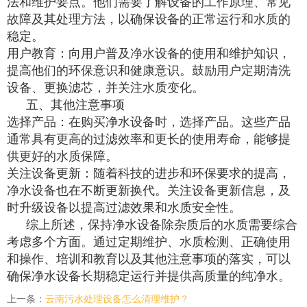
法和维护要点。他们需要了解设备的工作原理、常见
故障及其处理方法，以确保设备的正常运行和水质的
稳定。
用户教育：向用户普及净水设备的使用和维护知识，
提高他们的环保意识和健康意识。鼓励用户定期清洗
设备、更换滤芯，并关注水质变化。
五、其他注意事项
选择产品：在购买净水设备时，选择产品。这些产品
通常具有更高的过滤效率和更长的使用寿命，能够提
供更好的水质保障。
关注设备更新：随着科技的进步和环保要求的提高，
净水设备也在不断更新换代。关注设备更新信息，及
时升级设备以提高过滤效果和水质安全性。
综上所述，保持净水设备除杂质后的水质需要综合
考虑多个方面。通过定期维护、水质检测、正确使用
和操作、培训和教育以及其他注意事项的落实，可以
确保净水设备长期稳定运行并提供高质量的纯净水。
上一条：
云南污水处理设备怎么清理维护？