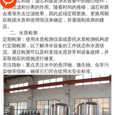
更换滤芯和膜：滤芯和膜是净水设备中的核心组件，
起到过滤和分离的作用。随着时间的推移，滤芯和膜
会逐渐失去过滤效果，因此必须定期更换。更换周期
应根据水质和使用情况来确定，并遵循制造商的建
议。
二、水质检测
定期检测：使用水质检测仪器或委托水质检测机构进
行定期检测，以了解净水设备的工作状态和水质状
况。通过检测可以及时发现水质异常和设备故障，并
采取相应的措施进行修复。
关注指标：重点关注水中的悬浮物、微生物、化学污
染物等指标，确保它们符合饮用水安全标准。