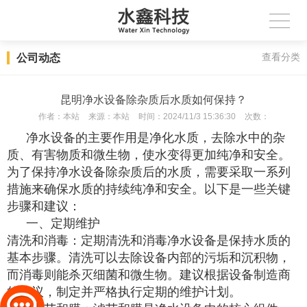
公司动态
查看分类
昆明净水设备除杂质后水质如何保持？
作者：
本站
来源：
本站
时间：
2024/11/3 15:36:30
次数：
净水设备的主要作用是净化水质，去除水中的杂
质、有害物质和微生物，使水变得更加纯净和安全。
为了保持净水设备除杂质后的水质，需要采取一系列
措施来确保水质的持续纯净和安全。以下是一些关键
步骤和建议：
一、定期维护
清洗和消毒：定期清洗和消毒净水设备是保持水质的
基本步骤。清洗可以去除设备内部的污垢和沉积物，
而消毒则能杀灭细菌和微生物。建议根据设备制造商
的建议，制定并严格执行定期的维护计划。