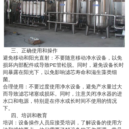
三、正确使用和操作
避免移动和阳光直射：不要随意移动净水设备，以免
损坏内部配件或导致PE管松脱。同时，避免设备长时
间暴露在阳光下，以免影响滤芯寿命和滋生藻类细
菌。
合理使用：不要过度使用净水设备，避免产水量过大
而导致滤芯堵塞或损坏。同时，注意关闭净水器的进
水口和电源，特别是在停水或长时间不使用的情况
下。
四、培训和教育
培训：设备操作人员应接受培训，了解设备的使用方