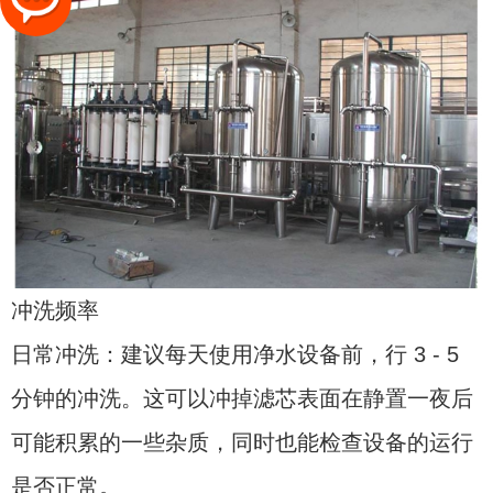
冲洗频率
日常冲洗：建议每天使用净水设备前，行 3 - 5
分钟的冲洗。这可以冲掉滤芯表面在静置一夜后
可能积累的一些杂质，同时也能检查设备的运行
是否正常。