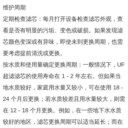
维护周期
定期检查滤芯：每月打开设备检查滤芯外观，查
看是否有明显的污垢、变色或破损。如果发现滤
芯颜色变深或有异味，即使未到更换周期，也需
要考虑提前清洗或更换。
按水质和使用量确定更换周期：一般情况下，UF
超滤滤芯的使用寿命在 1 - 2 年左右。但如果当
地水质较好，家庭用水量又较小，可在使用 18 -
24 个月后更换；若水质较差且用水量较大，则需
在 12 - 18 个月更换。例如，在一些地下水水质
较好的地区，滤芯更换周期可以适当延长；而在