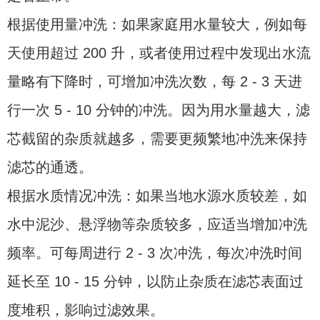
根据使用量冲洗：如果家庭用水量较大，例如每
天使用超过 200 升，或者使用过程中发现出水流
量略有下降时，可增加冲洗次数，每 2 - 3 天进
行一次 5 - 10 分钟的冲洗。因为用水量越大，滤
芯截留的杂质就越多，需要更频繁地冲洗来保持
滤芯的通透。
根据水质情况冲洗：如果当地水源水质较差，如
水中泥沙、悬浮物等杂质较多，应适当增加冲洗
频率。可每周进行 2 - 3 次冲洗，每次冲洗时间
延长至 10 - 15 分钟，以防止杂质在滤芯表面过
度堆积，影响过滤效果。