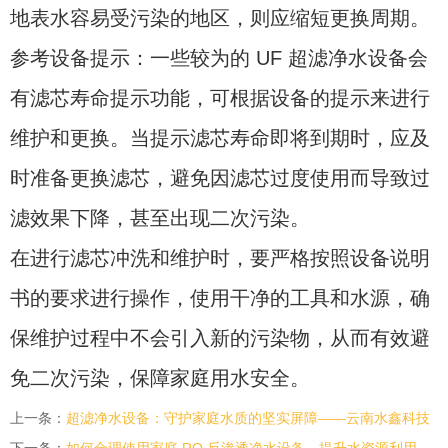
地表水容易受污染的地区，则应缩短更换周期。
参考设备提示：一些较为的 UF 超滤净水设备会
有滤芯寿命提示功能，可根据设备的提示来进行
维护和更换。当提示滤芯寿命即将到期时，应及
时准备更换滤芯，避免因滤芯过度使用而导致过
滤效果下降，甚至出现二次污染。
在进行滤芯冲洗和维护时，要严格按照设备说明
书的要求进行操作，使用干净的工具和水源，确
保维护过程中不会引入新的污染物，从而有效避
免二次污染，保障家庭用水安全。
上一条：
超滤净水设备：守护家庭水质的坚实屏障——云南水鑫科技