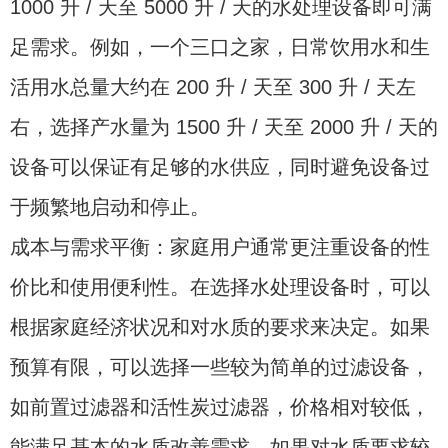
1000 升 / 天至 5000 升 / 天的水处理设备即可满
足需求。例如，一个三口之家，日常饮用水和生
活用水总量大约在 200 升 / 天至 300 升 / 天左
右，选择产水量为 1500 升 / 天至 2000 升 / 天的
设备可以保证有足够的水供应，同时避免设备过
于频繁地启动和停止。
成本与需求平衡：家庭用户通常更注重设备的性
价比和使用便利性。在选择水处理设备时，可以
根据家庭经济状况和对水质的要求来决定。如果
预算有限，可以选择一些较为简单的过滤设备，
如前置过滤器和活性炭过滤器，价格相对较低，
能满足基本的水质改善需求。如果对水质要求较