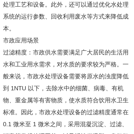
处理工艺和设备。此外，还可以通过优化水处理
系统的运行参数、回收利用废水等方式来降低成
本。
市政应用场景
过滤精度：市政供水需要满足广大居民的生活用
水和工业用水需求，对水质的要求较为严格。一
般来说，市政水处理设备需要将原水的浊度降低
到 1NTU 以下，去除水中的细菌、病毒、有机
物、重金属等有害物质，使水质符合饮用水卫生
标准。因此，市政水处理设备的过滤精度通常在
0.1 微米至 1 微米之间，采用混凝沉淀、过滤、