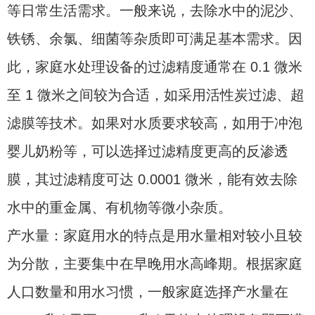
等日常生活需求。一般来说，去除水中的泥沙、
铁锈、余氯、细菌等杂质即可满足基本需求。因
此，家庭水处理设备的过滤精度通常在 0.1 微米
至 1 微米之间较为合适，如采用活性炭过滤、超
滤膜等技术。如果对水质要求较高，如用于冲泡
婴儿奶粉等，可以选择过滤精度更高的反渗透
膜，其过滤精度可达 0.0001 微米，能有效去除
水中的重金属、有机物等微小杂质。
产水量：家庭用水的特点是用水量相对较小且较
为分散，主要集中在早晚用水高峰期。根据家庭
人口数量和用水习惯，一般家庭选择产水量在