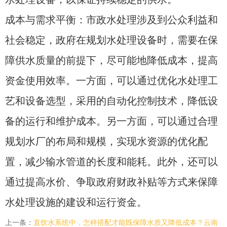
成本与需求平衡：市政水处理涉及到公众利益和
社会稳定，政府在规划水处理设备时，需要在保
障供水质量的前提下，尽可能地降低成本，提高
资金使用效率。一方面，可以通过优化水处理工
艺和设备选型，采用的自动化控制技术，降低设
备的运行和维护成本。另一方面，可以通过合理
规划水厂的布局和规模，实现水资源的优化配
置，减少输水管道的长度和能耗。此外，还可以
通过提高水价、争取政府财政补贴等方式来保障
水处理设施的建设和运行资金。
上一条：
直饮水系统中，怎样搭配才能既保障水质又降低成本？云南