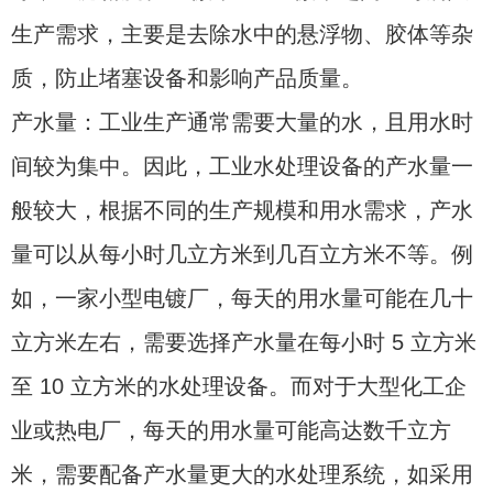
生产需求，主要是去除水中的悬浮物、胶体等杂
质，防止堵塞设备和影响产品质量。
产水量：工业生产通常需要大量的水，且用水时
间较为集中。因此，工业水处理设备的产水量一
般较大，根据不同的生产规模和用水需求，产水
量可以从每小时几立方米到几百立方米不等。例
如，一家小型电镀厂，每天的用水量可能在几十
立方米左右，需要选择产水量在每小时 5 立方米
至 10 立方米的水处理设备。而对于大型化工企
业或热电厂，每天的用水量可能高达数千立方
米，需要配备产水量更大的水处理系统，如采用