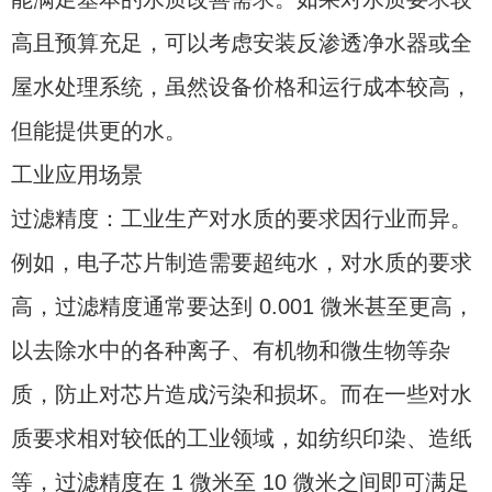
高且预算充足，可以考虑安装反渗透净水器或全
屋水处理系统，虽然设备价格和运行成本较高，
但能提供更的水。
工业应用场景
过滤精度：工业生产对水质的要求因行业而异。
例如，电子芯片制造需要超纯水，对水质的要求
高，过滤精度通常要达到 0.001 微米甚至更高，
以去除水中的各种离子、有机物和微生物等杂
质，防止对芯片造成污染和损坏。而在一些对水
质要求相对较低的工业领域，如纺织印染、造纸
等，过滤精度在 1 微米至 10 微米之间即可满足