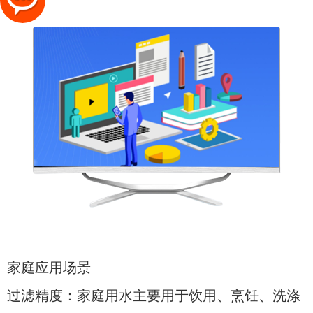
家庭应用场景
过滤精度：家庭用水主要用于饮用、烹饪、洗涤