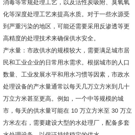
消毒等常规处理工艺，以及活性炭吸附、臭氧氧
化等深度处理工艺来提高水质。对于一些水源受
到严重污染的地区，可能还需要采用反渗透等更
高精度的处理技术来确保供水安全。
产水量：市政供水的规模较大，需要满足城市居
民和工业企业的日常用水需求。根据城市的人口
数量、工业发展水平和用水习惯等因素，市政水
处理设备的产水量通常以每天几万立方米到几十
万立方米甚至更高。例如，一个中等规模的城
市，每天的供水量可能在 10 万立方米至 30 万立
方米左右，需要建设大型的水处理厂，配备多套
水处理设备，以保证持续稳定的供水。