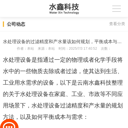
公司动态
查看分类
水处理设备的过滤精度和产水量该如何规划，平衡成本与需求？
作者：
本站
来源：
本站
时间：
2025/7/3 17:40:52
次数：
水处理设备是指通过一定的物理或者化学手段将
水中的一些物质去除或者过滤，使其达到生活、
工业用水需求的设备，以下是云南水鑫科技整理
的关于水处理设备在家庭、工业、市政等不同应
用场景下，水处理设备过滤精度和产水量的规划
方法，以及如何平衡成本与需求：