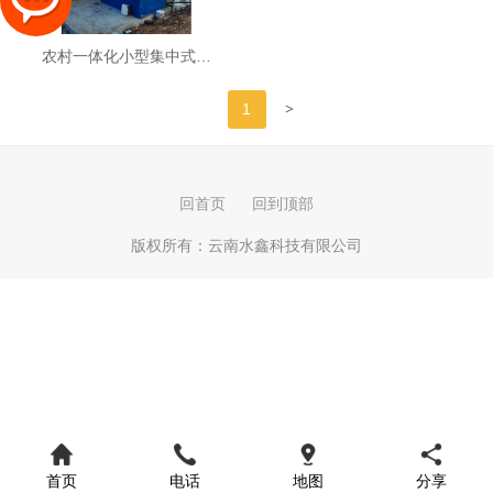
农村一体化小型集中式…
>
1
回首页
回到顶部
版权所有：
云南水鑫科技有限公司
首页
电话
地图
分享