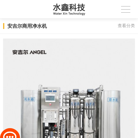
安吉尔商用净水机
查看分类